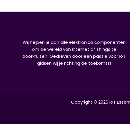
Wij helpen je aan alle elektronica componenten
om de wereld van Internet of Things te
doorkruisen! Gedreven door een passie voor IoT
gidsen wij je richting de toekomst!
Copyright © 2026 IoT Essen