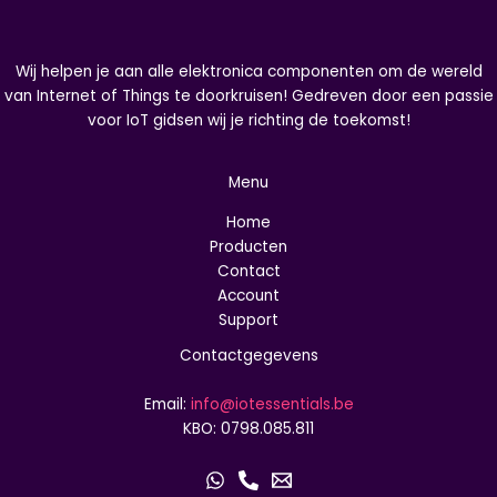
Wij helpen je aan alle elektronica componenten om de wereld
van Internet of Things te doorkruisen! Gedreven door een passie
voor IoT gidsen wij je richting de toekomst!
Menu
Home
Producten
Contact
Account
Support
Contactgegevens
Email:
info@iotessentials.be
KBO: 0798.085.811