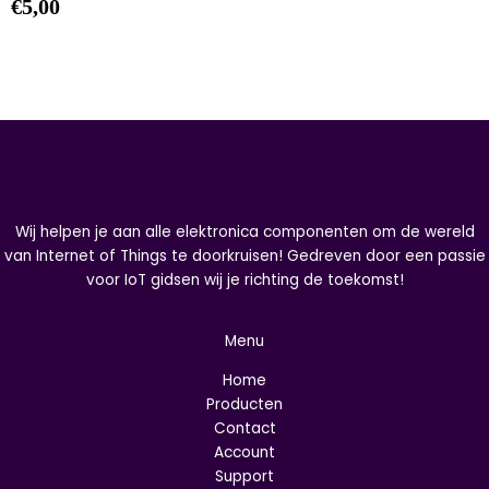
€
5,00
Wij helpen je aan alle elektronica componenten om de wereld
van Internet of Things te doorkruisen! Gedreven door een passie
voor IoT gidsen wij je richting de toekomst!
Menu
Home
Producten
Contact
Account
Support