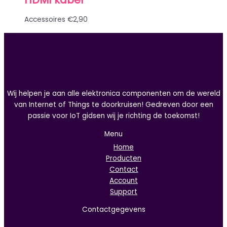
Accessoires
€
2,90
Wij helpen je aan alle elektronica componenten om de wereld
van Internet of Things te doorkruisen! Gedreven door een
passie voor IoT gidsen wij je richting de toekomst!
Menu
Home
Producten
Contact
Account
Support
Contactgegevens