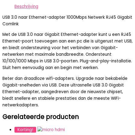
Beschrijving
USB 3.0 naar Ethernet-adapter 1000Mbps Netwerk RJ45 Gigabit
Comlink
Met de USB 3.0 naar Gigabit Ethernet-adapter kunt u een RJ45
Ethernet-poort toevoegen aan een pc die is uitgerust met USB,
en biedt ondersteuning voor het verbinden van Gigabit-
netwerken met maximale bandbreedte. Ondersteunt
10/100/1000 Mbps in USB 3.0-poorten. Plug-and-play-installatie.
Sluit hem eenvoudig aan en begin met werken.
Beter dan draadloze wifi-adapters. Upgrade naar bekabelde
Gigabit-snelheden via USB. Deze ultrasnelle USB 3.0 Gigabit
Ethernet-adapter, aangedreven door de nieuwste chipset,
biedt snellere en stabiele prestaties dan de meeste WiFi-
netwerkadapters.
Gerelateerde producten
Korting!